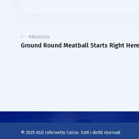
PREVIOUS
Ground Round Meatball Starts Right Her
© 2025 ASD Infernetto Calcio. Tutti i diritti riservati.