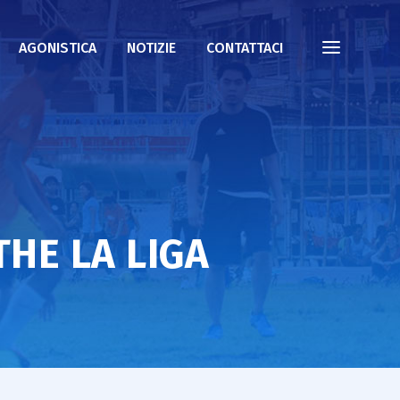
AGONISTICA
NOTIZIE
CONTATTACI
THE LA LIGA