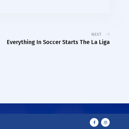
NEXT
Everything In Soccer Starts The La Liga