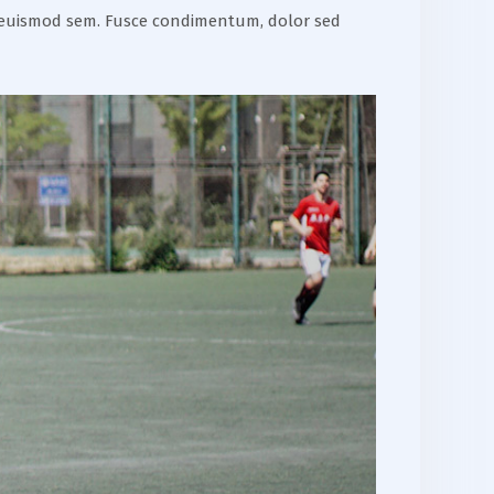
 non euismod sem. Fusce condimentum, dolor sed