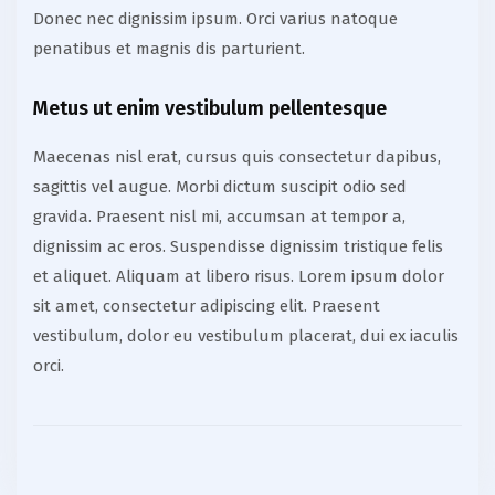
Donec nec dignissim ipsum. Orci varius natoque
penatibus et magnis dis parturient.
Metus ut enim vestibulum pellentesque
Maecenas nisl erat, cursus quis consectetur dapibus,
sagittis vel augue. Morbi dictum suscipit odio sed
gravida. Praesent nisl mi, accumsan at tempor a,
dignissim ac eros. Suspendisse dignissim tristique felis
et aliquet. Aliquam at libero risus. Lorem ipsum dolor
sit amet, consectetur adipiscing elit. Praesent
vestibulum, dolor eu vestibulum placerat, dui ex iaculis
orci.