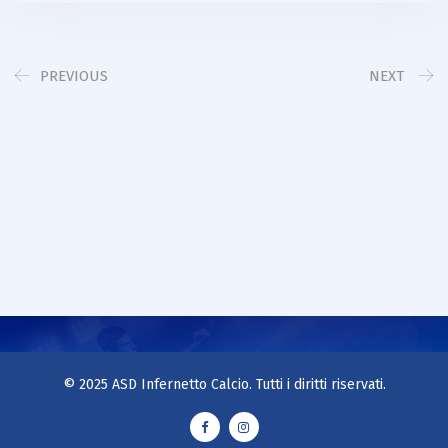
PREVIOUS
NEXT
© 2025 ASD Infernetto Calcio. Tutti i diritti riservati.