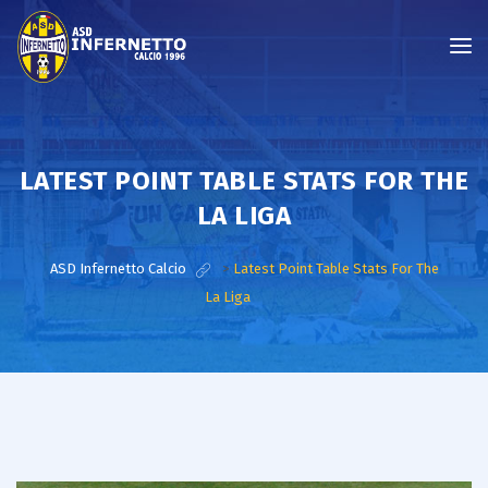
LATEST POINT TABLE STATS FOR THE
LA LIGA
ASD Infernetto Calcio
>
Latest Point Table Stats For The
La Liga