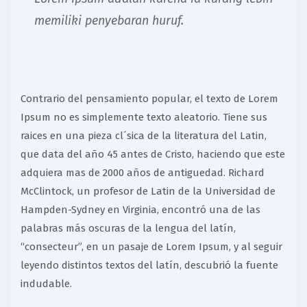
memiliki penyebaran huruf.
Contrario del pensamiento popular, el texto de Lorem
Ipsum no es simplemente texto aleatorio. Tiene sus
raices en una pieza cl´sica de la literatura del Latin,
que data del año 45 antes de Cristo, haciendo que este
adquiera mas de 2000 años de antiguedad. Richard
McClintock, un profesor de Latin de la Universidad de
Hampden-Sydney en Virginia, encontró una de las
palabras más oscuras de la lengua del latín,
“consecteur”, en un pasaje de Lorem Ipsum, y al seguir
leyendo distintos textos del latín, descubrió la fuente
indudable.