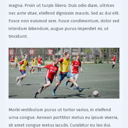
magna. Proin ut turpis libero. Duis odio diam, ultrices
nec ante vitae, eleifend dignissim mauris. Sed ac dui elit.
Fusce non euismod sem. Fusce condimentum, dolor sed
interdum bibendum, augue purus imperdiet mi, ut
tincidunt.
Morbi vestibulum purus ut tortor varius, in eleifend
urna congue. Aenean porttitor metus eu ipsum viverra,
sit amet congue metus iaculis. Curabitur eu leo dui.